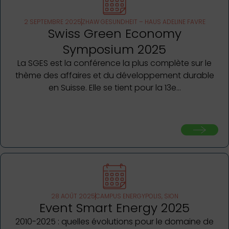
2 SEPTEMBRE 2025
ZHAW GESUNDHEIT – HAUS ADELINE FAVRE
Swiss Green Economy
Symposium 2025
La SGES est la conférence la plus complète sur le
thème des affaires et du développement durable
en Suisse. Elle se tient pour la 13e…
28 AOÛT 2025
CAMPUS ENERGYPOLIS, SION
Event Smart Energy 2025
2010-2025 : quelles évolutions pour le domaine de