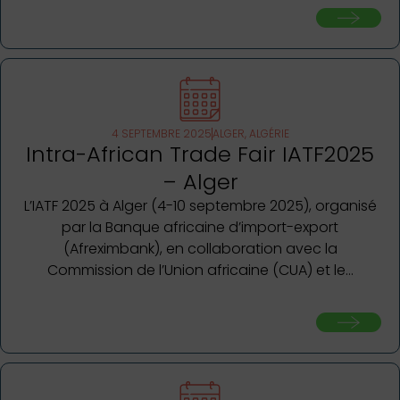
4 SEPTEMBRE 2025
ALGER, ALGÉRIE
Intra-African Trade Fair IATF2025
– Alger
L’IATF 2025 à Alger (4-10 septembre 2025), organisé
par la Banque africaine d’import-export
(Afreximbank), en collaboration avec la
Commission de l’Union africaine (CUA) et le…