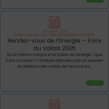
1 OCTOBRE 2025
FOIRE DU VALAIS 2025, CERM1, SALLE BONNE DE BOURBON
Rendez-vous de l’Energie – Foire
du Valais 2025
Sur le thème L’Europe et la Suisse de l’énergie : quel
futur commun ? L’analyse débutera par un examen
du dessous des cartes de l’accord sur…