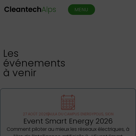
MENU
Les
événements
à venir
27 AOÛT 2026
AULA DU CAMPUS ENERGYPOLIS, SION
Event Smart Energy 2026
Comment piloter au mieux les réseaux électriques, à