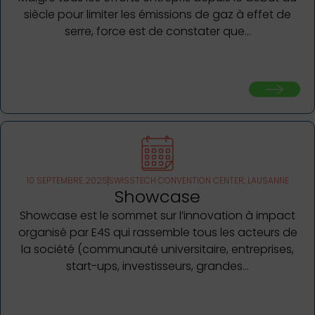
siècle pour limiter les émissions de gaz à effet de
serre, force est de constater que…
10 SEPTEMBRE 2025
SWISSTECH CONVENTION CENTER, LAUSANNE
Showcase
Showcase est le sommet sur l’innovation à impact
organisé par E4S qui rassemble tous les acteurs de
la société (communauté universitaire, entreprises,
start-ups, investisseurs, grandes…