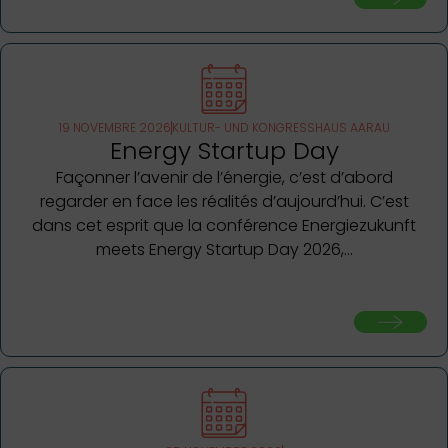
19 NOVEMBRE 2026
KULTUR- UND KONGRESSHAUS AARAU
Energy Startup Day
Façonner l’avenir de l’énergie, c’est d’abord
regarder en face les réalités d’aujourd’hui. C’est
dans cet esprit que la conférence Energiezukunft
meets Energy Startup Day 2026,…