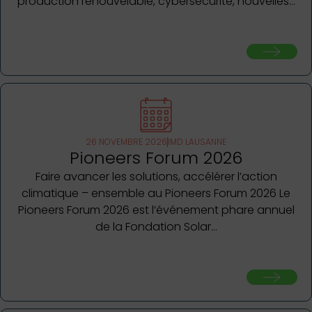
production renouvelable, cybersécurité, nouvelles…
26 NOVEMBRE 2026
IMD LAUSANNE
Pioneers Forum 2026
Faire avancer les solutions, accélérer l’action
climatique – ensemble au Pioneers Forum 2026 Le
Pioneers Forum 2026 est l’événement phare annuel
de la Fondation Solar…