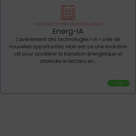
1 DÉCEMBRE 2026
L'ICEBERGUES, GENÈVE
Energ-IA
L’avènement des technologies « IA » crée de
nouvelles opportunités. Mais est-ce une évolution
clé pour accélérer la transition énergétique et
atteindre le NetZéro en…