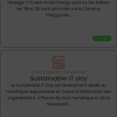
l’énergie ? L’Event Smart Energy vivra sa 15e édition
les 28 et 29 août prochain sur le Campus
Energypolis…
27 MAI 2025
IMPACT HUB LAUSANNE
Sustainable IT day
Le Sustainable IT Day est l’événement dédié au
numérique responsable en Suisse à destination des
organisations. A l’heure du tout numérique et de la
nécessaire…