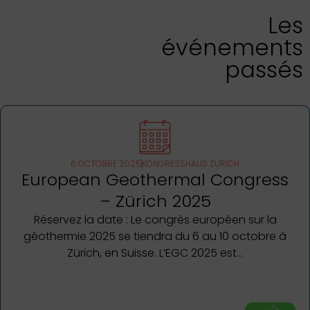
Les
événements
passés
6 OCTOBRE 2025
KONGRESSHAUS ZÜRICH
European Geothermal Congress
– Zürich 2025
Réservez la date : Le congrès européen sur la
géothermie 2025 se tiendra du 6 au 10 octobre à
Zürich, en Suisse. L’EGC 2025 est…