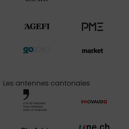
Les antennes cantonales