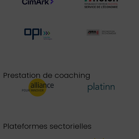
Prestation de coaching
Plateformes sectorielles