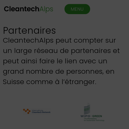
MENU
Partenaires
CleantechAlps peut compter sur
un large réseau de partenaires et
peut ainsi faire le lien avec un
grand nombre de personnes, en
Suisse comme à l’étranger.