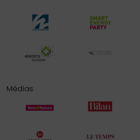
Médias