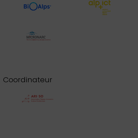
Coordinateur