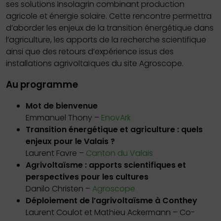
ses solutions Insolagrin combinant production
agricole et énergie solaire. Cette rencontre permettra
d’aborder les enjeux de la transition énergétique dans
l’agriculture, les apports de la recherche scientifique
ainsi que des retours d’expérience issus des
installations agrivoltaïques du site Agroscope.
Au programme
Mot de bienvenue
Emmanuel Thony –
EnovArk
Transition énergétique et agriculture : quels
enjeux pour le Valais ?
Laurent Favre –
Canton du Valais
Agrivoltaïsme : apports scientifiques et
perspectives pour les cultures
Danilo Christen –
Agroscope
Déploiement de l’agrivoltaïsme à Conthey
Laurent Coulot et Mathieu Ackermann – Co-