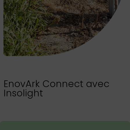
EnovArk Connect avec
Insolight