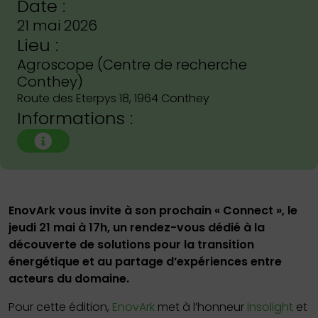
Date :
21 mai 2026
Lieu :
Agroscope (Centre de recherche
Conthey)
Route des Eterpys 18, 1964 Conthey
Informations :
EnovArk vous invite à son prochain « Connect », le
jeudi 21 mai à 17h, un rendez-vous dédié à la
découverte de solutions pour la transition
énergétique et au partage d’expériences entre
acteurs du domaine.
Pour cette édition,
EnovArk
met à l’honneur
Insolight
et