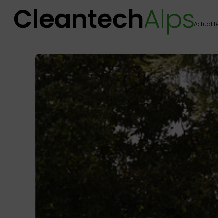
Actualit