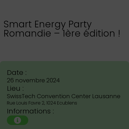
Smart Energy Party
Romandie – 1ère édition !
Date :
26 novembre 2024
Lieu :
SwissTech Convention Center Lausanne
Rue Louis Favre 2, 1024 Ecublens
Informations :