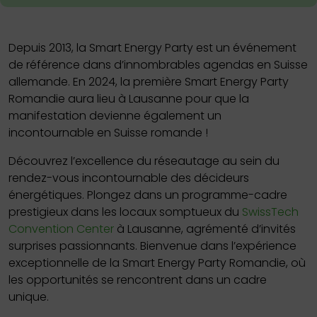
Depuis 2013, la Smart Energy Party est un événement
de référence dans d’innombrables agendas en Suisse
allemande. En 2024, la première Smart Energy Party
Romandie aura lieu à Lausanne pour que la
manifestation devienne également un
incontournable en Suisse romande !
Découvrez l’excellence du réseautage au sein du
rendez-vous incontournable des décideurs
énergétiques. Plongez dans un programme-cadre
prestigieux dans les locaux somptueux du
SwissTech
Convention Center
à Lausanne, agrémenté d’invités
surprises passionnants. Bienvenue dans l’expérience
exceptionnelle de la Smart Energy Party Romandie, où
les opportunités se rencontrent dans un cadre
unique.