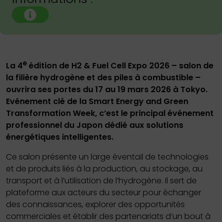
e
La 4
édition de H2 & Fuel Cell Expo 2026 – salon de
la filière hydrogène et des piles à combustible –
ouvrira ses portes du 17 au 19 mars 2026 à Tokyo.
Evénement clé de la Smart Energy and Green
Transformation Week, c’est le principal événement
professionnel du Japon dédié aux solutions
énergétiques intelligentes.
Ce salon présente un large éventail de technologies
et de produits liés à la production, au stockage, au
transport et à l’utilisation de l’hydrogène. Il sert de
plateforme aux acteurs du secteur pour échanger
des connaissances, explorer des opportunités
commerciales et établir des partenariats d’un bout à