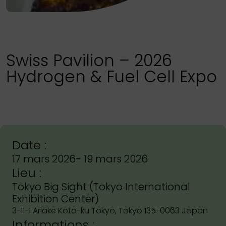
Swiss Pavilion – 2026
Hydrogen & Fuel Cell Expo
Date :
17 mars 2026
- 19 mars 2026
Lieu :
Tokyo Big Sight (Tokyo International
Exhibition Center)
3-11-1 Ariake Koto-ku Tokyo, Tokyo 135-0063 Japan
Informations :