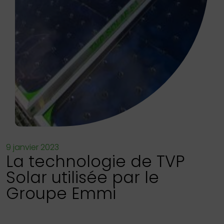
9 janvier 2023
La technologie de TVP
Solar utilisée par le
Groupe Emmi