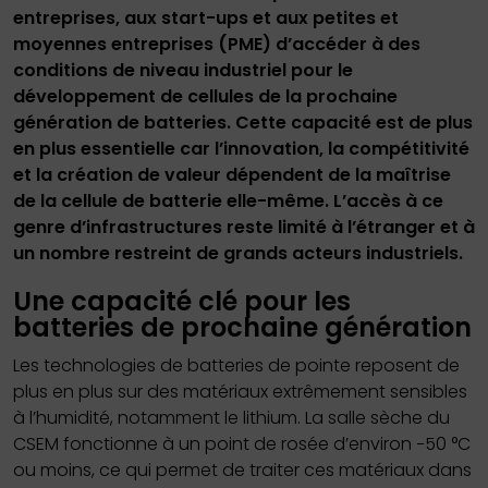
entreprises, aux start-ups et aux petites et
moyennes entreprises (PME) d’accéder à des
conditions de niveau industriel pour le
développement de cellules de la prochaine
génération de batteries. Cette capacité est de plus
en plus essentielle car l’innovation, la compétitivité
et la création de valeur dépendent de la maîtrise
de la cellule de batterie elle-même. L’accès à ce
genre d’infrastructures reste limité à l’étranger et à
un nombre restreint de grands acteurs industriels.
Une capacité clé pour les
batteries de prochaine génération
Les technologies de batteries de pointe reposent de
plus en plus sur des matériaux extrêmement sensibles
à l’humidité, notamment le lithium. La salle sèche du
CSEM fonctionne à un point de rosée d’environ −50 °C
ou moins, ce qui permet de traiter ces matériaux dans