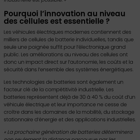
Pourquoi l’innovation au niveau
des cellules est essentielle ?
Les véhicules électriques modernes contiennent des
milliers de cellules de batterie individuelles, tandis que
seule une poignée suffit pour l’électronique grand
public. Les améliorations au niveau des cellules ont
donc un impact direct sur l’autonomie, les coûts et la
sécurité dans l’ensemble des systèmes énergétiques.
Les technologies de batteries sont également un
facteur clé de la compétitivité industrielle. Les
batteries représentent déjà de 30 à 40 % du coût d’un
véhicule électrique et leur importance ne cesse de
croître dans les domaines de la mobilité, du stockage
stationnaire d’énergie et des applications industrielles.
« La prochaine génération de batteries déterminera
non seulement la distance parcourue par les