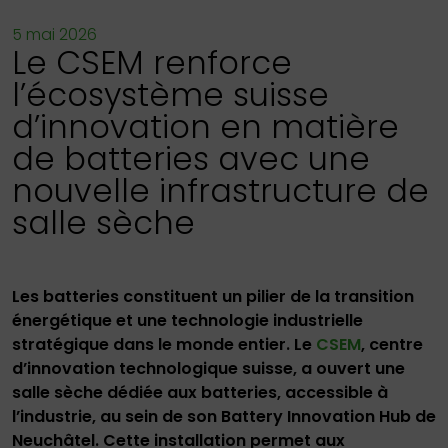
5 mai 2026
Le CSEM renforce
l’écosystème suisse
d’innovation en matière
de batteries avec une
nouvelle infrastructure de
salle sèche
Les batteries constituent un pilier de la transition
énergétique et une technologie industrielle
stratégique dans le monde entier. Le
CSEM
, centre
d’innovation technologique suisse, a ouvert une
salle sèche dédiée aux batteries, accessible à
l’industrie, au sein de son Battery Innovation Hub de
Neuchâtel. Cette installation permet aux