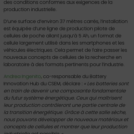
des conditions conformes aux exigences de la
production industrielle.
D’une surface d’environ 37 mètres carrés, l’installation
est équipée d’une ligne de production pilote de
cellules de poche allant jusqu’à 5 Ah, un format de
cellule largement utilisé dans les smartphones et les
véhicules électriques. Cela permet de faire passer les
nouveaux concepts de cellules de la recherche en
laboratoire à des formats pertinents pour l’industrie.
Andrea Ingenito
, co-responsable du Battery
Innovation Hub du CSEM, déclare :
« Les batteries sont
en train de devenir une composante fondamentale
du futur système énergétique. Ceux qui maîtrisent
leur production contrôleront une partie centrale de
la transition énergétique. Grâce à cette salle sèche,
nous pouvons développer de nouveaux matériaux et
concepts de cellules et montrer que leur production
industrielle est possible. »