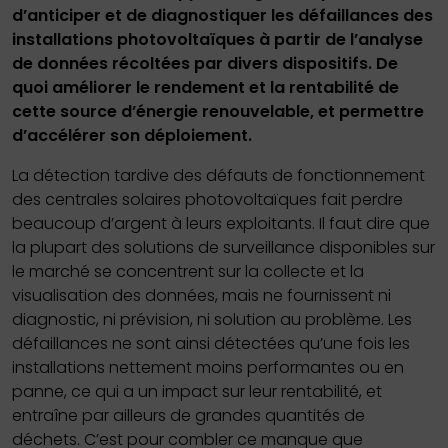
d’anticiper et de diagnostiquer les défaillances des
installations photovoltaïques à partir de l’analyse
de données récoltées par divers dispositifs. De
quoi améliorer le rendement et la rentabilité de
cette source d’énergie renouvelable, et permettre
d’accélérer son déploiement.
La détection tardive des défauts de fonctionnement
des centrales solaires photovoltaïques fait perdre
beaucoup d’argent à leurs exploitants. Il faut dire que
la plupart des solutions de surveillance disponibles sur
le marché se concentrent sur la collecte et la
visualisation des données, mais ne fournissent ni
diagnostic, ni prévision, ni solution au problème. Les
défaillances ne sont ainsi détectées qu’une fois les
installations nettement moins performantes ou en
panne, ce qui a un impact sur leur rentabilité, et
entraîne par ailleurs de grandes quantités de
déchets. C’est pour combler ce manque que