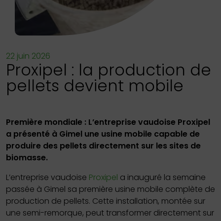
22 juin 2026
Proxipel : la production de
pellets devient mobile
Première mondiale : L’entreprise vaudoise Proxipel
a présenté à Gimel une usine mobile capable de
produire des pellets directement sur les sites de
biomasse.
L’entreprise vaudoise
Proxipel
a inauguré la semaine
passée à Gimel sa première usine mobile complète de
production de pellets. Cette installation, montée sur
une semi-remorque, peut transformer directement sur